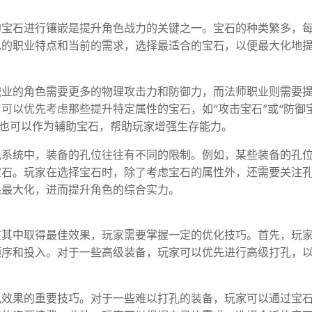
的宝石进行镶嵌是提升角色战力的关键之一。宝石的种类繁多，
色的职业特点和当前的需求，选择最适合的宝石，以便最大化地
职业的角色需要更多的物理攻击力和防御力，而法师职业则需要
可以优先考虑那些提升特定属性的宝石，如“攻击宝石”或“防御宝
”也可以作为辅助宝石，帮助玩家增强生存能力。
孔系统中，装备的孔位往往有不同的限制。例如，某些装备的孔
宝石。玩家在选择宝石时，除了考虑宝石的属性外，还需要关注
果最大化，进而提升角色的综合实力。
在其中取得最佳效果，玩家需要掌握一定的优化技巧。首先，玩
顺序和投入。对于一些高级装备，玩家可以优先进行高级打孔，
孔效果的重要技巧。对于一些难以打孔的装备，玩家可以通过宝