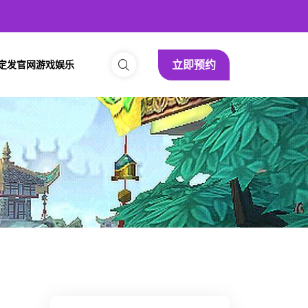
立即预约
定发官网游戏娱乐