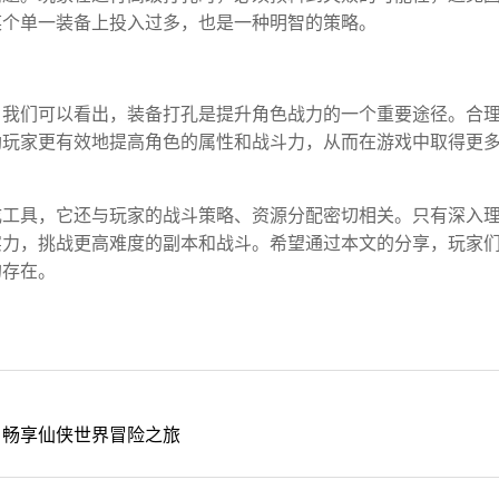
某个单一装备上投入过多，也是一种明智的策略。
，我们可以看出，装备打孔是提升角色战力的一个重要途径。合
助玩家更有效地提高角色的属性和战斗力，从而在游戏中取得更
成工具，它还与玩家的战斗策略、资源分配密切相关。只有深入
实力，挑战更高难度的副本和战斗。希望通过本文的分享，玩家
的存在。
，畅享仙侠世界冒险之旅