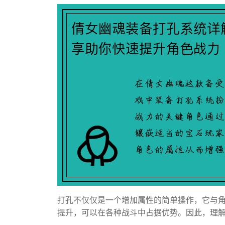
打孔不仅仅是一个增加属性的简单操作，它与
提升，可以在各种战斗中占据优势。因此，理