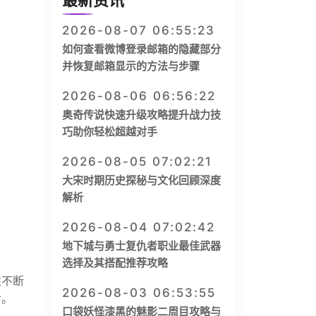
最新资讯
2026-08-07 06:55:23
如何查看微博登录邮箱的隐藏部分
并恢复邮箱显示的方法与步骤
2026-08-06 06:56:22
奥奇传说快速升级攻略提升战力技
巧助你轻松超越对手
2026-08-05 07:02:21
大宋时期历史探秘与文化回顾深度
解析
2026-08-04 07:02:42
地下城与勇士复仇者职业最佳武器
选择及其搭配推荐攻略
性不断
2026-08-03 06:53:55
步。
口袋妖怪漆黑的魅影二周目攻略与