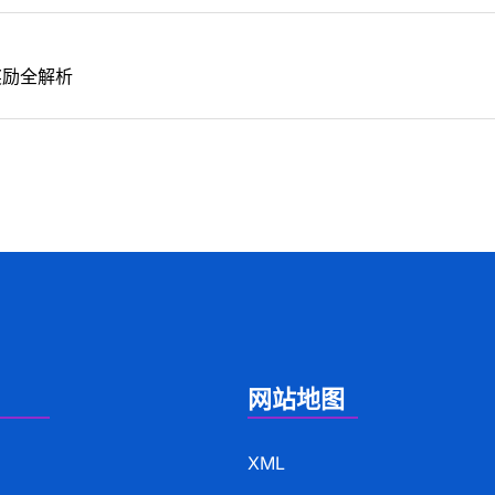
奖励全解析
网站地图
XML