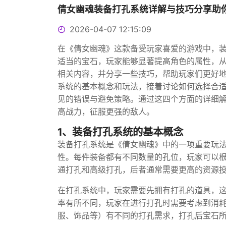
倩女幽魂装备打孔系统详解与技巧分享助
2026-04-07 12:15:09
在《倩女幽魂》这款备受玩家喜爱的游戏中，
适当的宝石，玩家能够显著提高角色的属性，
相关内容，并分享一些技巧，帮助玩家们更好
系统的基本概念和玩法，接着讨论如何选择合
见的错误与避免策略。通过这四个方面的详细
高战力，征服更强的敌人。
1、装备打孔系统的基本概念
装备打孔系统是《倩女幽魂》中的一项重要玩
性。每件装备都有不同数量的孔位，玩家可以
通打孔和高级打孔，后者通常需要更高的资源
在打孔系统中，玩家需要先拥有打孔的道具，
率有所不同，玩家在进行打孔时需要考虑到消
服、饰品等）有不同的打孔需求，打孔后宝石