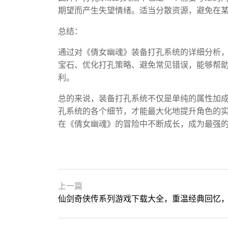
期望而产生失望情绪。适当分散资源，避免在
总结：
通过对《倩女幽魂》装备打孔系统的详细分析
宝石、优化打孔策略、避免常见错误，能够帮
利。
总的来说，装备打孔系统不仅是单纯的属性加
孔系统的各个细节，才能最大化地提升角色的
在《倩女幽魂》的冒险中不断成长，成为最强
上一篇
仙剑奇侠传系列游戏下载大全，重温经典回忆