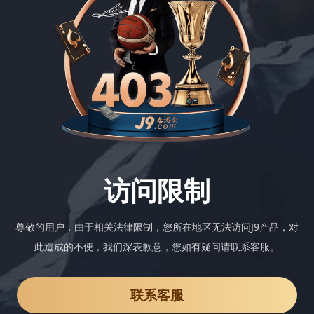
访问限制
尊敬的用户，由于相关法律限制，您所在地区无法访问J9产品，对
此造成的不便，我们深表歉意，您如有疑问请联系客服。
联系客服