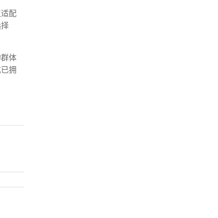
仅适配
选择
的群体
或已拥