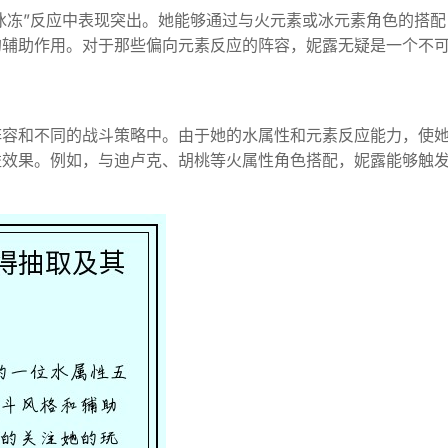
“冰冻”反应中表现突出。她能够通过与火元素或冰元素角色的搭配
的辅助作用。对于那些偏向元素反应的阵容，妮露无疑是一个不
阵容和不同的战斗策略中。由于她的水属性和元素反应能力，使
益效果。例如，与迪卢克、胡桃等火属性角色搭配，妮露能够触