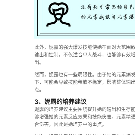
此外，妮露的强大爆发技能使她在面对大范围
输出和控制，不仅适合单人战斗，也能够有效
出。
然而，妮露也有一些局限性。由于她的元素爆
下，可能会导致技能释放不稳定，影响整体输
点。
3、妮露的培养建议
妮露的培养建议主要围绕提升她的输出和生存
够增强她的元素反应效果和技能伤害。元素精
合伤害，因此是她培养中的重点。