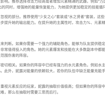
影响。推荐选择攻击力较高或者增加元素精通的武器，例如“万
输出的同时，增强她的能量恢复能力，为她提供更加稳定的技能循
忽视的部分。推荐使用“少女之心”套装或“水之贤者”套装，这些
一步提升她的输出能力。在提升她的主属性时，攻击力%、元素
求来判断。如果你需要一个强力的辅助角色，能够为队友提供稳
个非常值得投入的角色。她的元素爆发和技能在大多数副本中都
大范围伤害的阵容。
容密切相关。如果你的阵容中已经有强力的水元素角色，例如水主
小。此外，妮露对能量的依赖较大，若你的队伍中缺乏能量充能
、重视元素反应的玩家，妮露的抽取价值极高；但如果你的阵容
困难，那么在抽取时需要三思而后行。