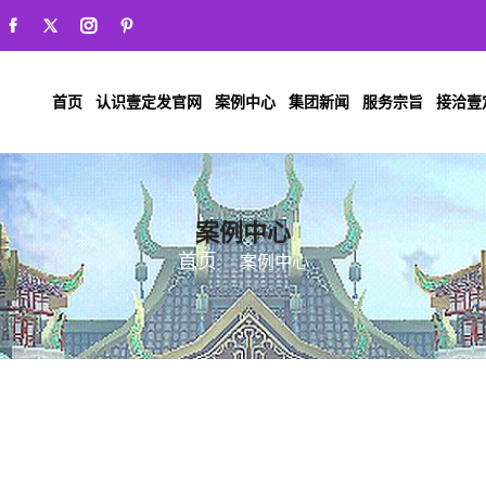
首页
认识壹定发官网
案例中心
集团新闻
服务宗旨
接洽壹
案例中心
首页
案例中心