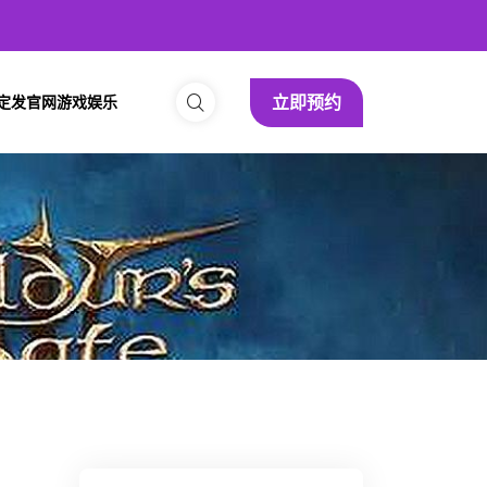
立即预约
定发官网游戏娱乐