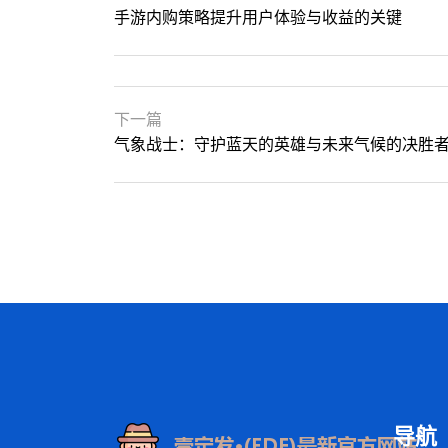
手游内购策略提升用户体验与收益的关键
下一篇
气象战士：守护蓝天的英雄与未来气候的决胜
导航