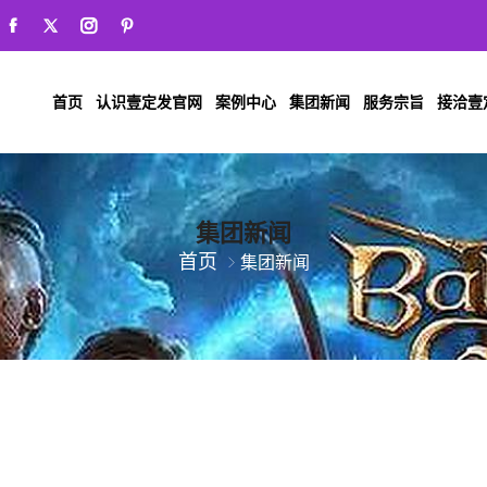
首页
认识壹定发官网
案例中心
集团新闻
服务宗旨
接洽壹
集团新闻
首页
集团新闻